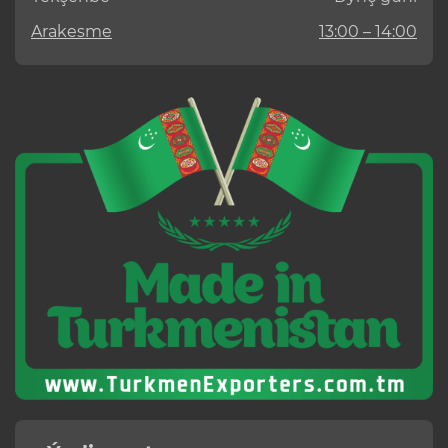
Arakesme
13:00 – 14:00