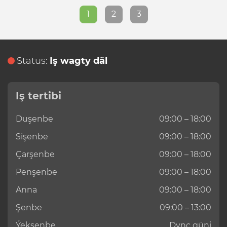
1
2
3
Status:
Iş wagty däl
Iş tertibi
Duşenbe
09:00 – 18:00
Sişenbe
09:00 – 18:00
Çarşenbe
09:00 – 18:00
Penşenbe
09:00 – 18:00
Anna
09:00 – 18:00
Şenbe
09:00 – 13:00
Ýekşenbe
Dynç güni