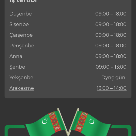
Duşenbe
09:00 – 18:00
Sişenbe
09:00 – 18:00
Çarşenbe
09:00 – 18:00
Penşenbe
09:00 – 18:00
Anna
09:00 – 18:00
Şenbe
09:00 – 13:00
Ýekşenbe
Dynç güni
Arakesme
13:00 – 14:00