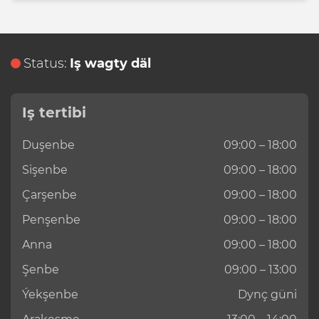
Status:
Iş wagty däl
Iş tertibi
Duşenbe
09:00 – 18:00
Sişenbe
09:00 – 18:00
Çarşenbe
09:00 – 18:00
Penşenbe
09:00 – 18:00
Anna
09:00 – 18:00
Şenbe
09:00 – 13:00
Ýekşenbe
Dynç güni