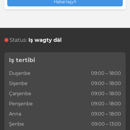
Habarlaşyň
Status:
Iş wagty däl
Iş tertibi
Duşenbe
09:00 – 18:00
Sişenbe
09:00 – 18:00
Çarşenbe
09:00 – 18:00
Penşenbe
09:00 – 18:00
Anna
09:00 – 18:00
Şenbe
09:00 – 13:00