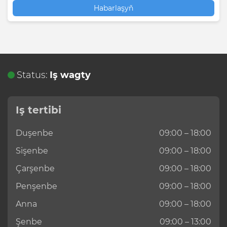
Habarlaşyň
Status:
Iş wagty
Iş tertibi
Duşenbe
09:00 – 18:00
Sişenbe
09:00 – 18:00
Çarşenbe
09:00 – 18:00
Penşenbe
09:00 – 18:00
Anna
09:00 – 18:00
Şenbe
09:00 – 13:00