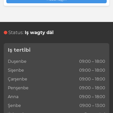
Status:
Iş wagty däl
Iş tertibi
Duşenbe
09:00 – 18:00
Sişenbe
09:00 – 18:00
Çarşenbe
09:00 – 18:00
Penşenbe
09:00 – 18:00
Anna
09:00 – 18:00
Şenbe
09:00 – 13:00