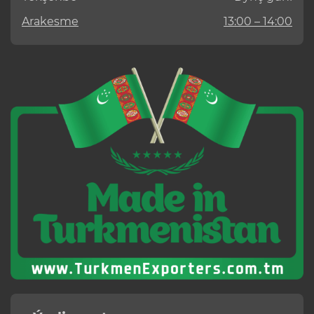
Arakesme
13:00 – 14:00