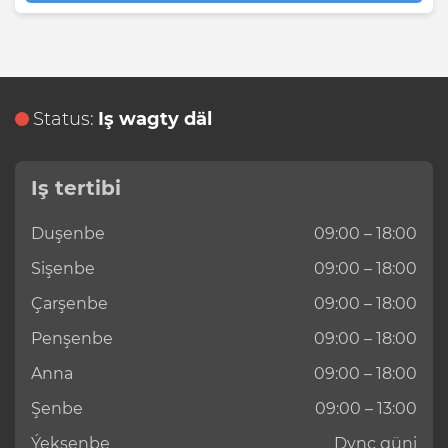
Status:
Iş wagty däl
Iş tertibi
Duşenbe
09:00 – 18:00
Sişenbe
09:00 – 18:00
Çarşenbe
09:00 – 18:00
Penşenbe
09:00 – 18:00
Anna
09:00 – 18:00
Şenbe
09:00 – 13:00
Ýekşenbe
Dynç güni