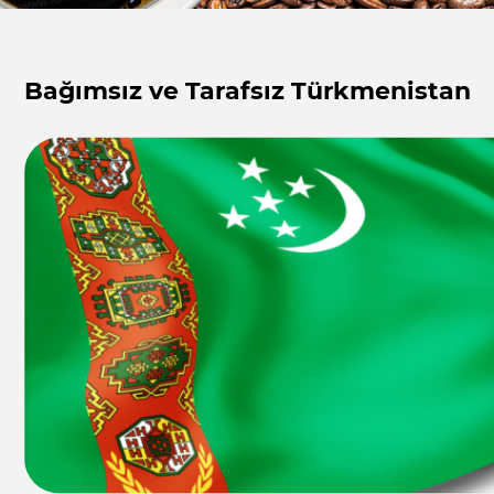
Bağımsız ve Tarafsız Türkmenistan