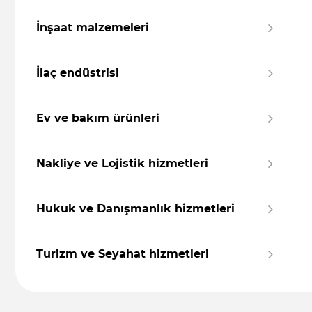
İnşaat malzemeleri
İlaç endüstrisi
Ev ve bakım ürünleri
Nakliye ve Lojistik hizmetleri
Hukuk ve Danışmanlık hizmetleri
Turizm ve Seyahat hizmetleri