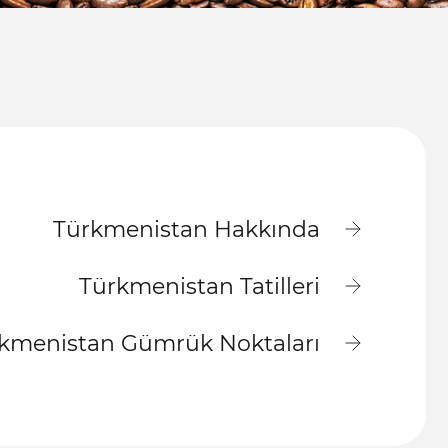
Türkmenistan Hakkında
Türkmenistan Tatilleri
kmenistan Gümrük Noktaları