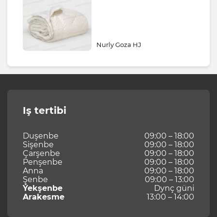
Nurly Goza HJ
Iş tertibi
Duşenbe
09:00 – 18:00
Sişenbe
09:00 – 18:00
Çarşenbe
09:00 – 18:00
Penşenbe
09:00 – 18:00
Anna
09:00 – 18:00
Şenbe
09:00 – 13:00
Ýekşenbe
Dynç güni
Arakesme
13:00 – 14:00