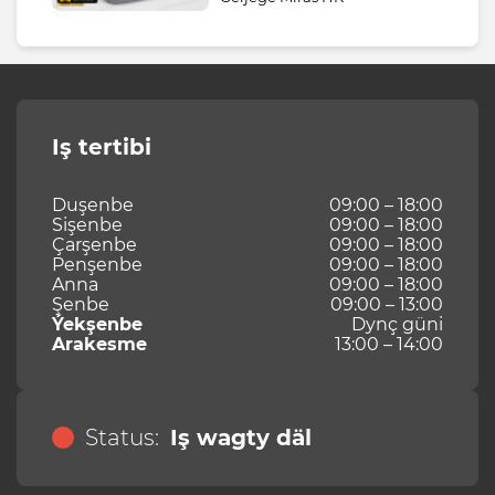
Iş tertibi
Duşenbe
09:00 – 18:00
Sişenbe
09:00 – 18:00
Çarşenbe
09:00 – 18:00
Penşenbe
09:00 – 18:00
Anna
09:00 – 18:00
Şenbe
09:00 – 13:00
Ýekşenbe
Dynç güni
Arakesme
13:00 – 14:00
Status:
Iş wagty däl