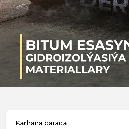
Kärhana barada