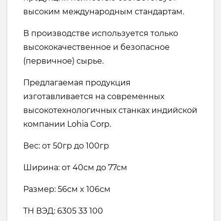
высоким международным стандартам.
В производстве используется только
высококачественное и безопасное
(первичное) сырье.
Предлагаемая продукция
изготавливается на современных
высокотехнологичных станках индийской
компании Lohia Corp.
Вес: от 50гр до 100гр
Ширина: от 40см до 77см
Размер: 56см x 106см
ТН ВЭД: 6305 33 100