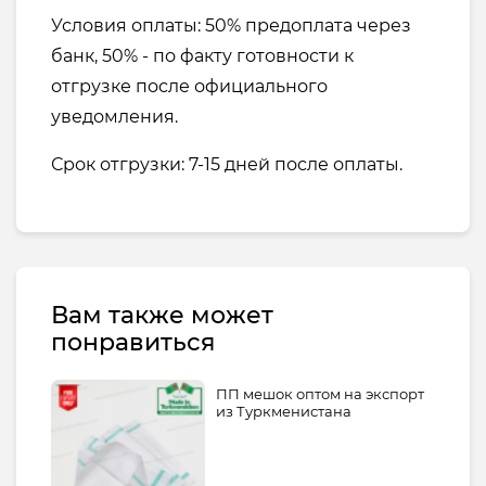
Условия оплаты: 50% предоплата через
банк, 50% - по факту готовности к
отгрузке после официального
уведомления.
Срок отгрузки: 7-15 дней после оплаты.
Вам также может
понравиться
ПП мешок оптом на экспорт
из Туркменистана