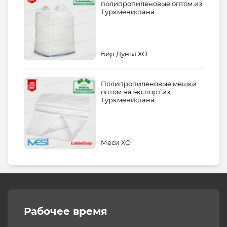
полипропиленовые оптом из
Туркменистана
Бир Дунья ХО
Полипропиленовые мешки
оптом на экспорт из
Туркменистана
Меси ХО
Рабочее время