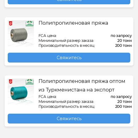
Полипропиленовая пряжа
FCA цена:
по запросу
Минимальный размер заказа:
20 тонн
Производительность в месяц:
200 тонн
Свяжитесь
Полипропиленовая пряжа оптом
из Туркменистана на экспорт
FCA цена:
по запросу
Минимальный размер заказа:
20 тонн
Производительность в месяц:
200 тонн
Свяжитесь