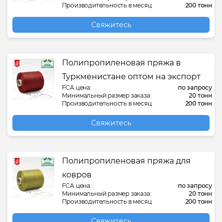
Производительность в месяц:
200 тонн
Свяжитесь
Полипропиленовая пряжа в
Туркменистане оптом на экспорт
FCA цена:
по запросу
Минимальный размер заказа:
20 тонн
Производительность в месяц:
200 тонн
Свяжитесь
Полипропиленовая пряжа для
ковров
FCA цена:
по запросу
Минимальный размер заказа:
20 тонн
Производительность в месяц:
200 тонн
Свяжитесь