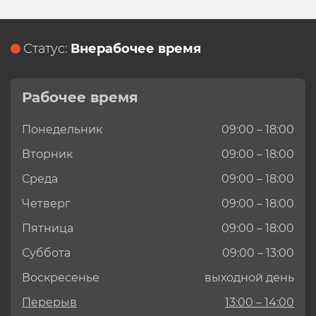
Статус:
Внерабочее время
Рабочее время
Понедельник
09:00 – 18:00
Вторник
09:00 – 18:00
Среда
09:00 – 18:00
Четверг
09:00 – 18:00
Пятница
09:00 – 18:00
Суббота
09:00 – 13:00
Воскресенье
выходной день
Перерыв
13:00 – 14:00