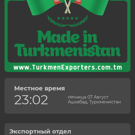
Местное время
23:02
пятница 07 Август
Ашхабад, Туркменистан
Экспортный отдел