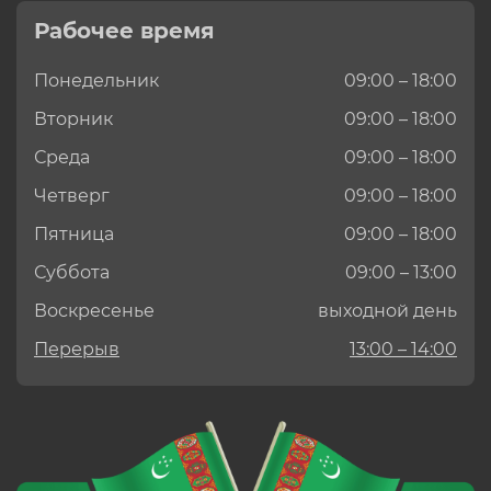
Рабочее время
Понедельник
09:00 – 18:00
Вторник
09:00 – 18:00
Среда
09:00 – 18:00
Четверг
09:00 – 18:00
Пятница
09:00 – 18:00
Суббота
09:00 – 13:00
Воскресенье
выходной день
Перерыв
13:00 – 14:00