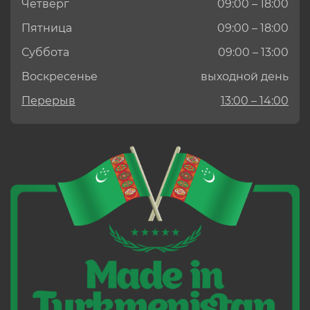
Четверг
09:00 – 18:00
Пятница
09:00 – 18:00
Суббота
09:00 – 13:00
Воскресенье
выходной день
Перерыв
13:00 – 14:00