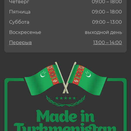
Четверг
09:00 – 18:00
Пятница
09:00 – 18:00
Суббота
09:00 – 13:00
Воскресенье
выходной день
Перерыв
13:00 – 14:00