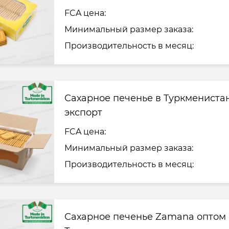
FCA цена:
Минимальный размер заказа:
Производительность в месяц:
Сахарное печенье в Туркмениста
экспорт
FCA цена:
Минимальный размер заказа:
Производительность в месяц:
Сахарное печенье Zamana оптом 