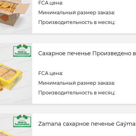
FCA цена:
Минимальный размер заказа:
Производительность в месяц:
Сахарное печенье Произведено в
FCA цена:
Минимальный размер заказа:
Производительность в месяц:
Zamana сахарное печенье Gaýmakl