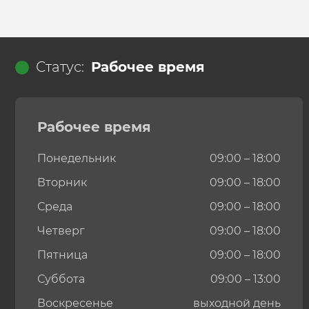
Статус:
Рабочее время
Рабочее время
Понедельник
09:00 – 18:00
Вторник
09:00 – 18:00
Среда
09:00 – 18:00
Четверг
09:00 – 18:00
Пятница
09:00 – 18:00
Суббота
09:00 – 13:00
Воскресенье
выходной день