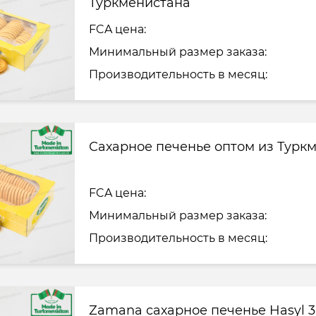
Туркменистана
FCA цена:
Минимальный размер заказа:
Производительность в месяц:
Сахарное печенье оптом из Турк
FCA цена:
Минимальный размер заказа:
Производительность в месяц:
Zamana сахарное печенье Hasyl 3