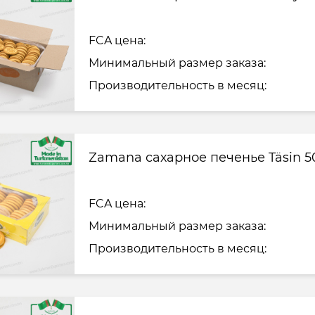
FCA цена:
Минимальный размер заказа:
Производительность в месяц:
Zamana сахарное печенье Täsin 5
FCA цена:
Минимальный размер заказа:
Производительность в месяц: