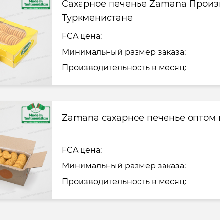
Сахарное печенье Zamana Произ
Туркменистане
FCA цена:
Минимальный размер заказа:
Производительность в месяц:
Zamana сахарное печенье оптом 
FCA цена:
Минимальный размер заказа:
Производительность в месяц: