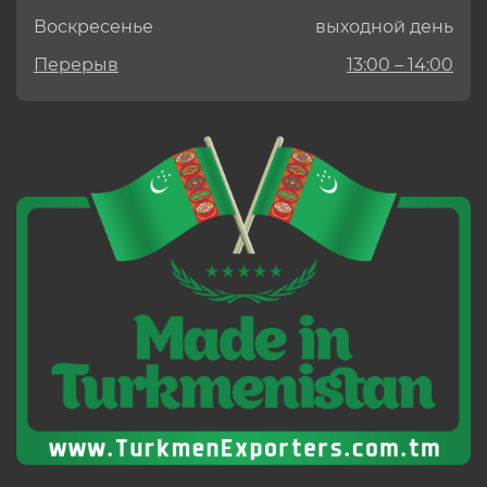
Воскресенье
выходной день
Перерыв
13:00 – 14:00