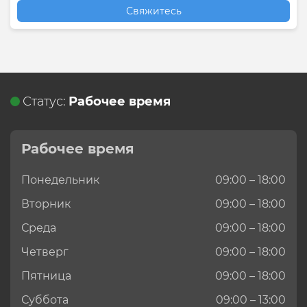
Свяжитесь
Статус:
Рабочее время
Рабочее время
Понедельник
09:00 – 18:00
Вторник
09:00 – 18:00
Среда
09:00 – 18:00
Четверг
09:00 – 18:00
Пятница
09:00 – 18:00
Суббота
09:00 – 13:00