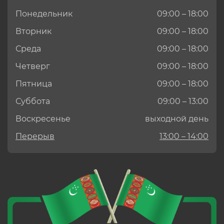
Понедельник
09:00 – 18:00
Вторник
09:00 – 18:00
Среда
09:00 – 18:00
Четверг
09:00 – 18:00
Пятница
09:00 – 18:00
Суббота
09:00 – 13:00
Воскресенье
выходной день
Перерыв
13:00 – 14:00