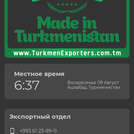
Местное время
6:37
Воскресенье 09 Август
Ашхабад, Туркменистан
Экспортный отдел
+993 61 23-99-11