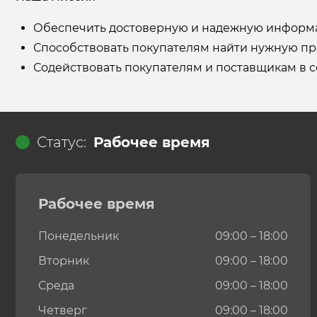
Обеспечить достоверную и надежную информац
Способствовать покупателям найти нужную пр
Содействовать покупателям и поставщикам в с
Статус:
Рабочее время
Рабочее время
Понедельник
09:00 – 18:00
Вторник
09:00 – 18:00
Среда
09:00 – 18:00
Четверг
09:00 – 18:00