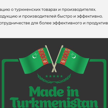
ию о туркменских товарах и производителях.
одукцию и производителей быстро и эффективно.
отрудничестве для более эффективного и продуктив