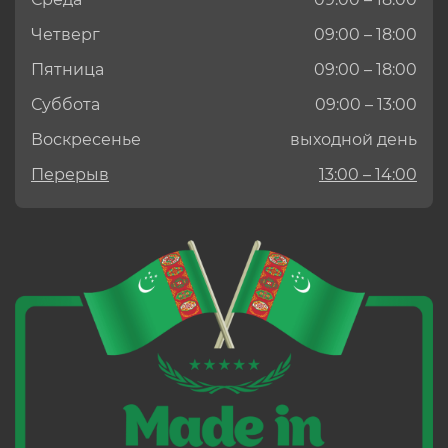
Четверг
09:00 – 18:00
Пятница
09:00 – 18:00
Суббота
09:00 – 13:00
Воскресенье
выходной день
Перерыв
13:00 – 14:00