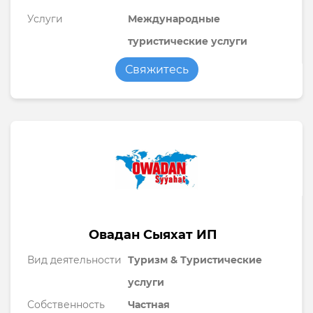
Услуги
Международные
туристические услуги
Свяжитесь
Овадан Сыяхат ИП
Вид деятельности
Туризм & Туристические
услуги
Собственность
Частная