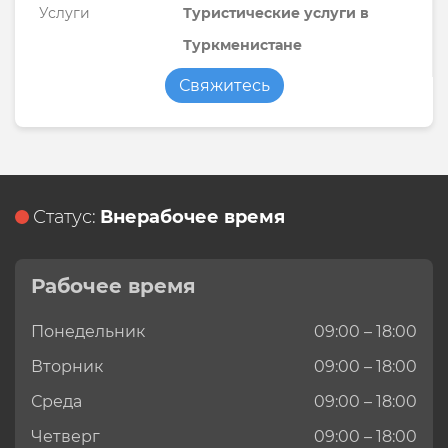
Услуги
Туристические услуги в
Туркменистане
Свяжитесь
Статус:
Внерабочее время
Рабочее время
Понедельник
09:00 – 18:00
Вторник
09:00 – 18:00
Среда
09:00 – 18:00
Четверг
09:00 – 18:00