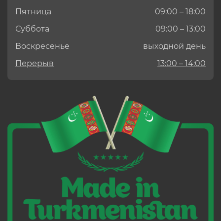
Пятница
09:00 – 18:00
Суббота
09:00 – 13:00
Воскресенье
выходной день
Перерыв
13:00 – 14:00