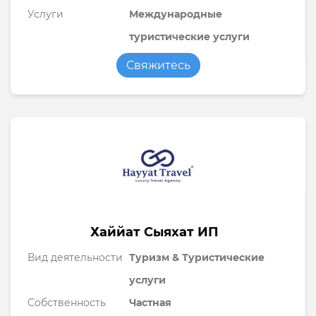
Услуги
Международные
туристические услуги
Свяжитесь
Хаййат Сыяхат ИП
Вид деятельности
Туризм & Туристические
услуги
Собственность
Частная