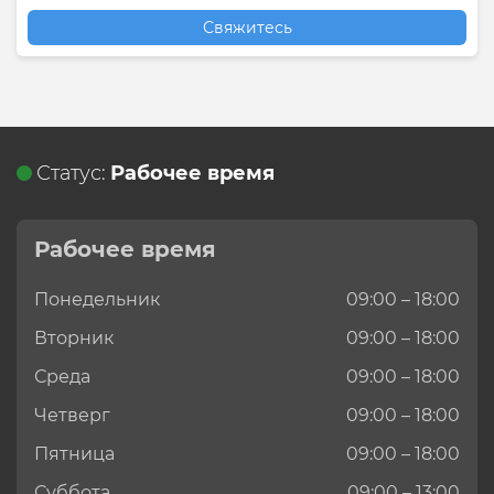
Свяжитесь
Статус:
Рабочее время
Рабочее время
Понедельник
09:00 – 18:00
Вторник
09:00 – 18:00
Среда
09:00 – 18:00
Четверг
09:00 – 18:00
Пятница
09:00 – 18:00
Суббота
09:00 – 13:00