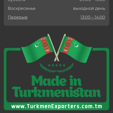
Воскресенье
выходной день
Перерыв
13:00 – 14:00