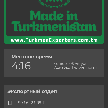
Местное время
4:16
четверг 06 Август
Ашхабад, Туркменистан
Экспортный отдел
+993 61 23-99-11