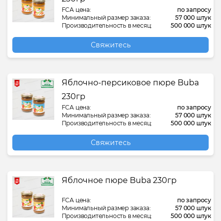
FCA цена:
по запросу
Минимальный размер заказа:
57 000 штук
Производительность в месяц:
500 000 штук
Свяжитесь
Яблочно-персиковое пюре Buba
230гр
FCA цена:
по запросу
Минимальный размер заказа:
57 000 штук
Производительность в месяц:
500 000 штук
Свяжитесь
Яблочное пюре Buba 230гр
FCA цена:
по запросу
Минимальный размер заказа:
57 000 штук
Производительность в месяц:
500 000 штук