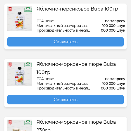
Яблочно-персиковое Buba 100гр
FCA цена:
по запросу
Минимальный размер заказа:
100 000 штук
Производительность в месяц:
1 000 000 штук
Свяжитесь
Яблочно-морковное пюре Buba
100гр
FCA цена:
по запросу
Минимальный размер заказа:
100 000 штук
Производительность в месяц:
1 000 000 штук
Свяжитесь
Яблочно-морковное пюре Buba
230гр