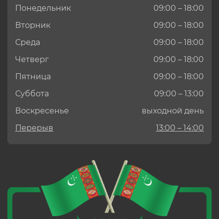
Понедельник
09:00 – 18:00
Вторник
09:00 – 18:00
Среда
09:00 – 18:00
Четверг
09:00 – 18:00
Пятница
09:00 – 18:00
Суббота
09:00 – 13:00
Воскресенье
выходной день
Перерыв
13:00 – 14:00