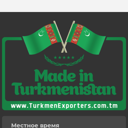
Местное время