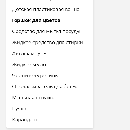
Детская пластиковая ванна
Горшок для цветов
Средство для мытья посуды
Жидкое средство для стирки
Автошампунь
Жидкое мыло
Чернитель резины
Ополаскиватель для белья
Мыльная стружка
Ручка
Карандаш