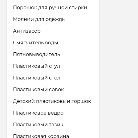
Порошок для ручной стирки
Молнии для одежды
Антизасор
Смягчитель воды
Пятновыводитель
Пластиковый стул
Пластиковый стол
Пластиковый совок
Детский пластиковый горшок
Пластиковое ведро
Пластиковый тазик
Пластиковая корзина