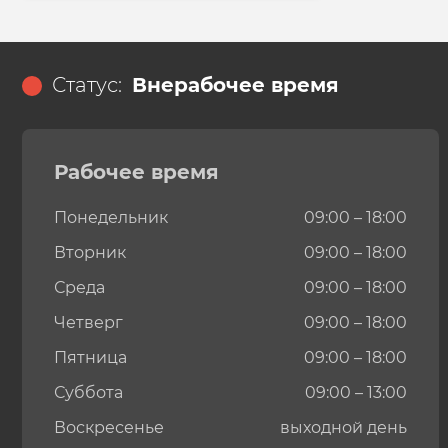
Статус:
Внерабочее время
Рабочее время
Понедельник
09:00 – 18:00
Вторник
09:00 – 18:00
Среда
09:00 – 18:00
Четверг
09:00 – 18:00
Пятница
09:00 – 18:00
Суббота
09:00 – 13:00
Воскресенье
выходной день