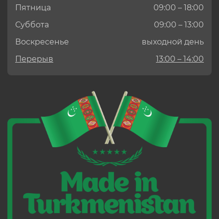
Пятница
09:00 – 18:00
Суббота
09:00 – 13:00
Воскресенье
выходной день
Перерыв
13:00 – 14:00