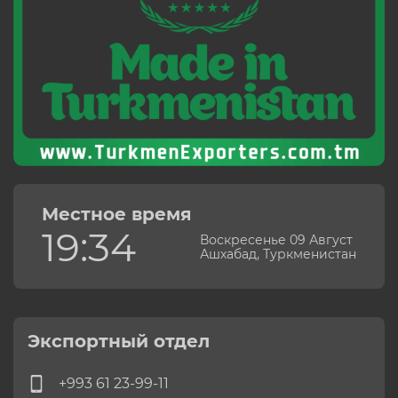
Местное время
19:34
Воскресенье 09 Август
Ашхабад, Туркменистан
Экспортный отдел
+993 61 23-99-11