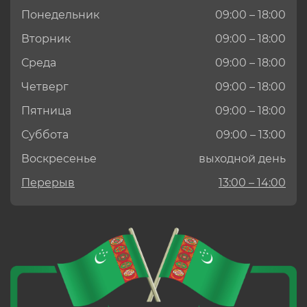
Понедельник
09:00 – 18:00
Вторник
09:00 – 18:00
Среда
09:00 – 18:00
Четверг
09:00 – 18:00
Пятница
09:00 – 18:00
Суббота
09:00 – 13:00
Воскресенье
выходной день
Перерыв
13:00 – 14:00