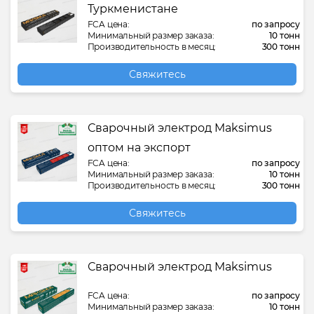
Туркменистане
FCA цена:
по запросу
Минимальный размер заказа:
10 тонн
Производительность в месяц:
300 тонн
Свяжитесь
Сварочный электрод Maksimus
оптом на экспорт
FCA цена:
по запросу
Минимальный размер заказа:
10 тонн
Производительность в месяц:
300 тонн
Свяжитесь
Сварочный электрод Maksimus
FCA цена:
по запросу
Минимальный размер заказа:
10 тонн