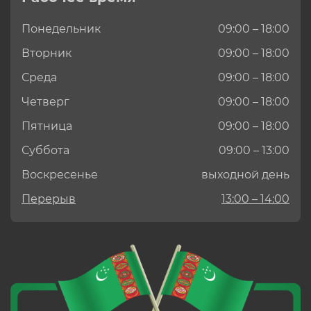
Понедельник
09:00 – 18:00
Вторник
09:00 – 18:00
Среда
09:00 – 18:00
Четверг
09:00 – 18:00
Пятница
09:00 – 18:00
Суббота
09:00 – 13:00
Воскресенье
выходной день
Перерыв
13:00 – 14:00