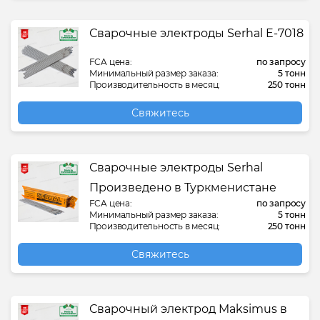
Сварочные электроды Serhal E-7018
FCA цена:
по запросу
Минимальный размер заказа:
5 тонн
Производительность в месяц:
250 тонн
Свяжитесь
Сварочные электроды Serhal
Произведено в Туркменистане
FCA цена:
по запросу
Минимальный размер заказа:
5 тонн
Производительность в месяц:
250 тонн
Свяжитесь
Сварочный электрод Maksimus в