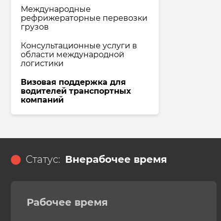
Международные
рефрижераторные перевозки
грузов
Консультационные услуги в
области международной
логистики
Визовая поддержка для
водителей транспортных
компаний
Статус:
Внерабочее время
Рабочее время