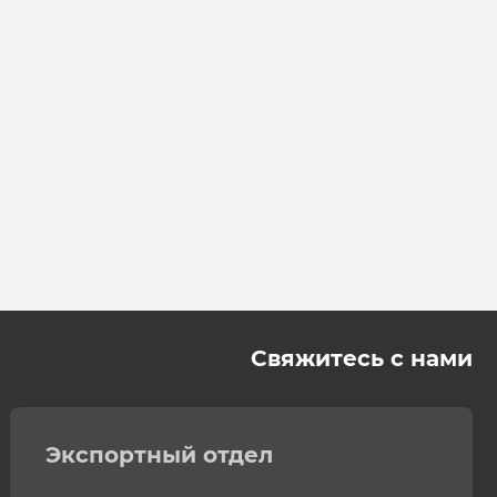
Свяжитесь с нами
Экспортный отдел