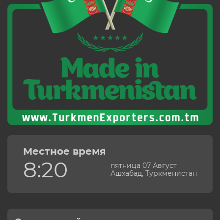
Местное время
8:20
пятница 07 Август
Ашхабад, Туркменистан