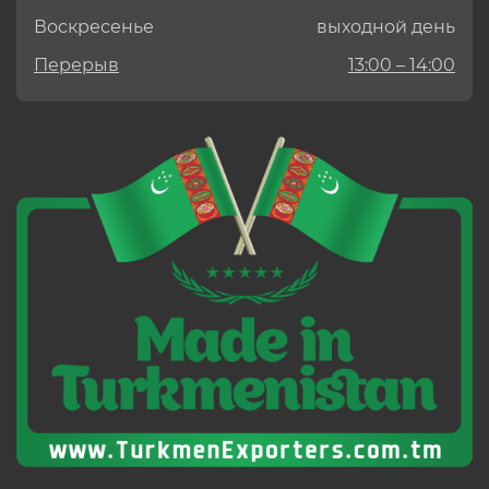
Воскресенье
выходной день
Перерыв
13:00 – 14:00