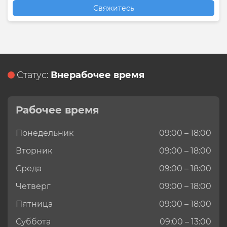
Свяжитесь
Статус:
Внерабочее время
Рабочее время
Понедельник
09:00 – 18:00
Вторник
09:00 – 18:00
Среда
09:00 – 18:00
Четверг
09:00 – 18:00
Пятница
09:00 – 18:00
Суббота
09:00 – 13:00