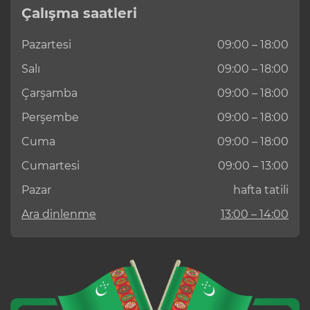
Çalışma saatleri
Pazartesi
09:00 – 18:00
Salı
09:00 – 18:00
Çarşamba
09:00 – 18:00
Perşembe
09:00 – 18:00
Cuma
09:00 – 18:00
Cumartesi
09:00 – 13:00
Pazar
hafta tatili
Ara dinlenme
13:00 – 14:00