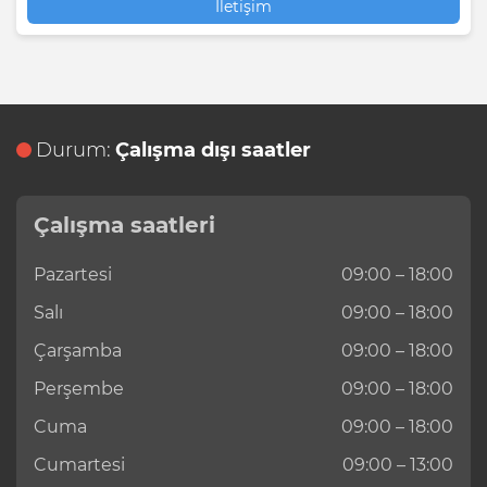
İletişim
Durum:
Çalışma dışı saatler
Çalışma saatleri
Pazartesi
09:00 – 18:00
Salı
09:00 – 18:00
Çarşamba
09:00 – 18:00
Perşembe
09:00 – 18:00
Cuma
09:00 – 18:00
Cumartesi
09:00 – 13:00