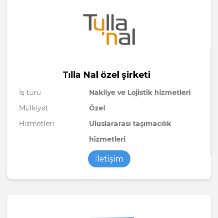
Tılla Nal özel şirketi
İş türü
Nakliye ve Lojistik hizmetleri
Mülkiyet
Özel
Hizmetleri
Uluslararası taşımacılık
hizmetleri
İletişim