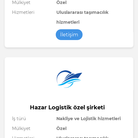
Mülkiyet
Özel
Hizmetleri
Uluslararası taşımacılık
hizmetleri
İletişim
Hazar Logistik özel şirketi
İş türü
Nakliye ve Lojistik hizmetleri
Mülkiyet
Özel