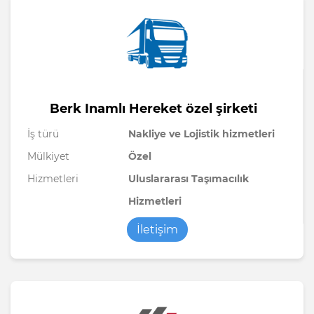
Berk Inamlı Hereket özel şirketi
İş türü
Nakliye ve Lojistik hizmetleri
Mülkiyet
Özel
Hizmetleri
Uluslararası Taşımacılık
Hizmetleri
İletişim