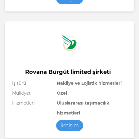
Rovana Bürgüt limited şirketi
İş türü
Nakliye ve Lojistik hizmetleri
Mülkiyet
Özel
Hizmetleri
Uluslararası taşımacılık
hizmetleri
İletişim