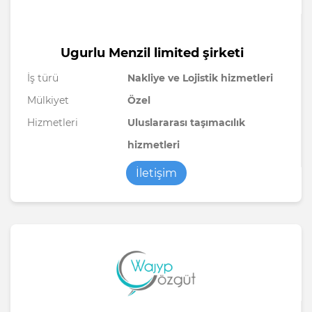
Ugurlu Menzil limited şirketi
İş türü
Nakliye ve Lojistik hizmetleri
Mülkiyet
Özel
Hizmetleri
Uluslararası taşımacılık
hizmetleri
İletişim