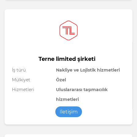
Terne limited şirketi
İş türü
Nakliye ve Lojistik hizmetleri
Mülkiyet
Özel
Hizmetleri
Uluslararası taşımacılık
hizmetleri
İletişim