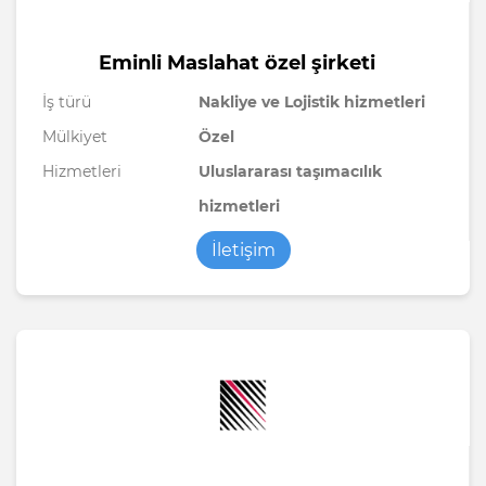
Eminli Maslahat özel şirketi
İş türü
Nakliye ve Lojistik hizmetleri
Mülkiyet
Özel
Hizmetleri
Uluslararası taşımacılık
hizmetleri
İletişim