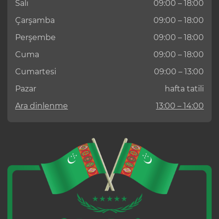
Salı
09:00 – 18:00
Çarşamba
09:00 – 18:00
Perşembe
09:00 – 18:00
Cuma
09:00 – 18:00
Cumartesi
09:00 – 13:00
Pazar
hafta tatili
Ara dinlenme
13:00 – 14:00