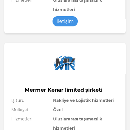
Hizmetleri
Uluslararası taşımacılık
hizmetleri
İletişim
Mermer Kenar limited şirketi
İş türü
Nakliye ve Lojistik hizmetleri
Mülkiyet
Özel
Hizmetleri
Uluslararası taşımacılık
hizmetleri