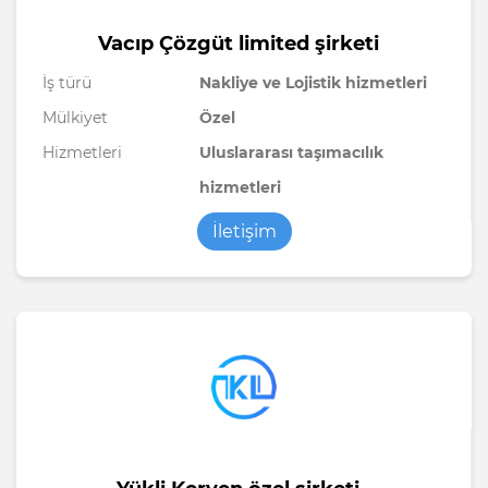
Vacıp Çözgüt limited şirketi
İş türü
Nakliye ve Lojistik hizmetleri
Mülkiyet
Özel
Hizmetleri
Uluslararası taşımacılık
hizmetleri
İletişim