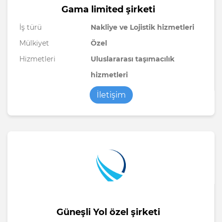
Gama limited şirketi
İş türü
Nakliye ve Lojistik hizmetleri
Mülkiyet
Özel
Hizmetleri
Uluslararası taşımacılık
hizmetleri
İletişim
Güneşli Yol özel şirketi