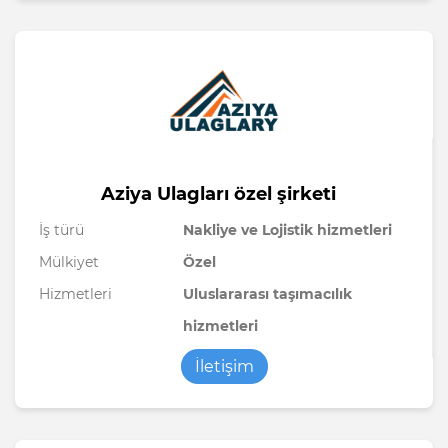
Aziya Ulagları özel şirketi
İş türü
Nakliye ve Lojistik hizmetleri
Mülkiyet
Özel
Hizmetleri
Uluslararası taşımacılık
hizmetleri
İletişim