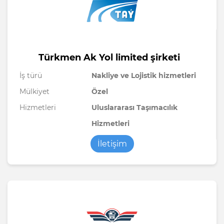
Türkmen Ak Yol limited şirketi
İş türü
Nakliye ve Lojistik hizmetleri
Mülkiyet
Özel
Hizmetleri
Uluslararası Taşımacılık
Hizmetleri
İletişim