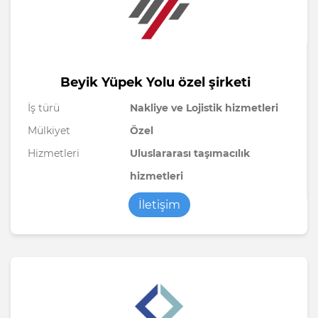
Beyik Yüpek Yolu özel şirketi
İş türü
Nakliye ve Lojistik hizmetleri
Mülkiyet
Özel
Hizmetleri
Uluslararası taşımacılık
hizmetleri
İletişim