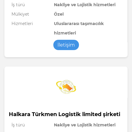
İş türü
Nakliye ve Lojistik hizmetleri
Mülkiyet
Özel
Hizmetleri
Uluslararası taşımacılık
hizmetleri
İletişim
Halkara Türkmen Logistik limited şirketi
İş türü
Nakliye ve Lojistik hizmetleri