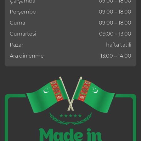
Çarşamba
09:00 – 18:00
Perşembe
09:00 – 18:00
Cuma
09:00 – 18:00
Cumartesi
09:00 – 13:00
Pazar
hafta tatili
Ara dinlenme
13:00 – 14:00