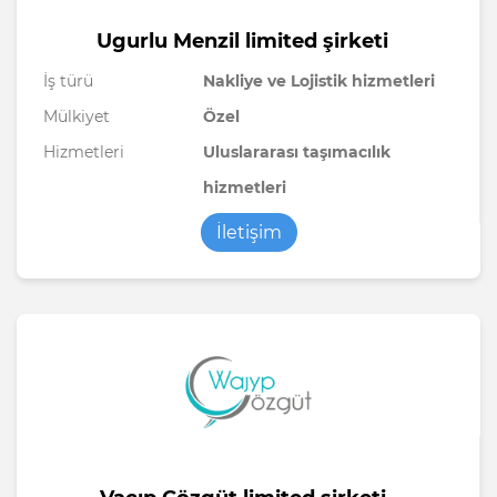
Ugurlu Menzil limited şirketi
İş türü
Nakliye ve Lojistik hizmetleri
Mülkiyet
Özel
Hizmetleri
Uluslararası taşımacılık
hizmetleri
İletişim