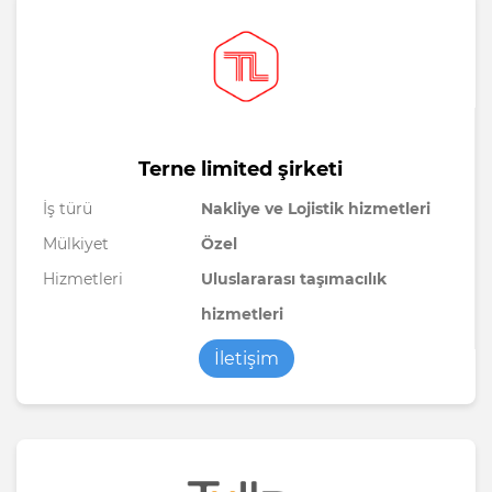
Terne limited şirketi
İş türü
Nakliye ve Lojistik hizmetleri
Mülkiyet
Özel
Hizmetleri
Uluslararası taşımacılık
hizmetleri
İletişim