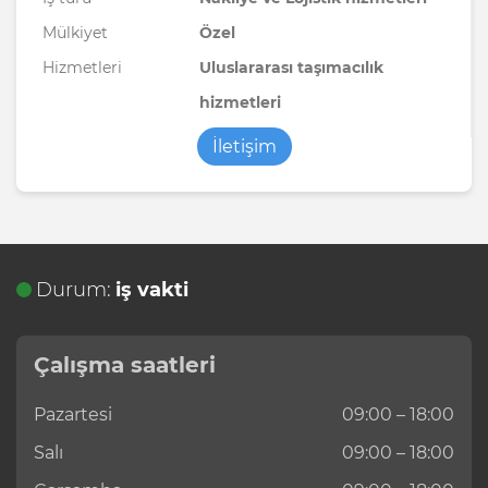
Mülkiyet
Özel
Hizmetleri
Uluslararası taşımacılık
hizmetleri
İletişim
Durum:
iş vakti
Çalışma saatleri
Pazartesi
09:00 – 18:00
Salı
09:00 – 18:00