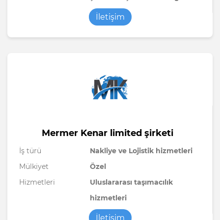
İletişim
Mermer Kenar limited şirketi
İş türü
Nakliye ve Lojistik hizmetleri
Mülkiyet
Özel
Hizmetleri
Uluslararası taşımacılık
hizmetleri
İletişim