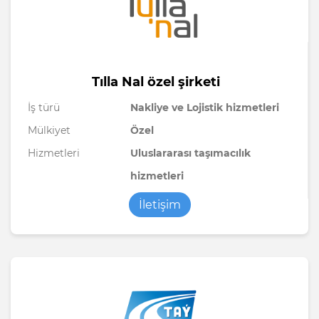
Tılla Nal özel şirketi
İş türü
Nakliye ve Lojistik hizmetleri
Mülkiyet
Özel
Hizmetleri
Uluslararası taşımacılık
hizmetleri
İletişim