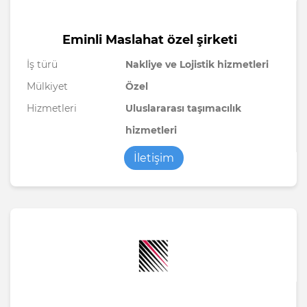
Eminli Maslahat özel şirketi
İş türü
Nakliye ve Lojistik hizmetleri
Mülkiyet
Özel
Hizmetleri
Uluslararası taşımacılık
hizmetleri
İletişim