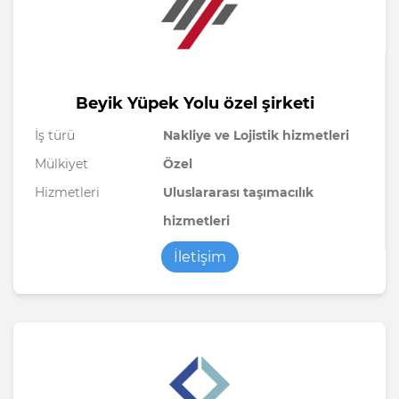
Beyik Yüpek Yolu özel şirketi
İş türü
Nakliye ve Lojistik hizmetleri
Mülkiyet
Özel
Hizmetleri
Uluslararası taşımacılık
hizmetleri
İletişim