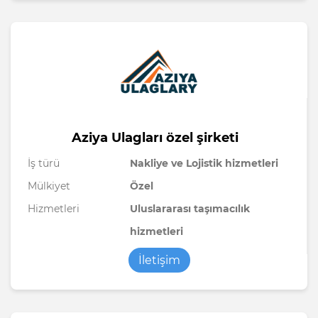
Aziya Ulagları özel şirketi
İş türü
Nakliye ve Lojistik hizmetleri
Mülkiyet
Özel
Hizmetleri
Uluslararası taşımacılık
hizmetleri
İletişim