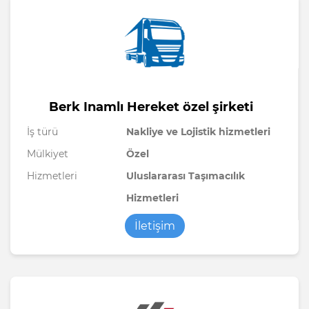
Berk Inamlı Hereket özel şirketi
İş türü
Nakliye ve Lojistik hizmetleri
Mülkiyet
Özel
Hizmetleri
Uluslararası Taşımacılık
Hizmetleri
İletişim