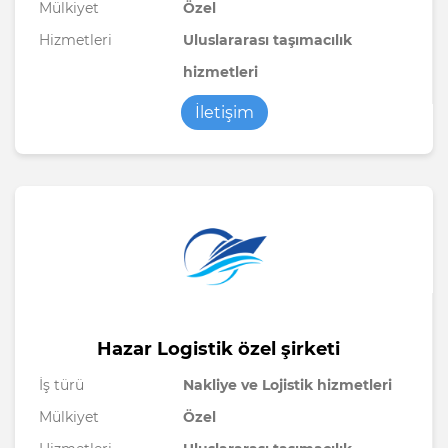
Mülkiyet
Özel
Hizmetleri
Uluslararası taşımacılık
hizmetleri
İletişim
Hazar Logistik özel şirketi
İş türü
Nakliye ve Lojistik hizmetleri
Mülkiyet
Özel