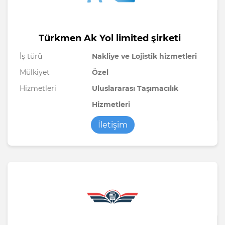
Türkmen Ak Yol limited şirketi
İş türü
Nakliye ve Lojistik hizmetleri
Mülkiyet
Özel
Hizmetleri
Uluslararası Taşımacılık
Hizmetleri
İletişim