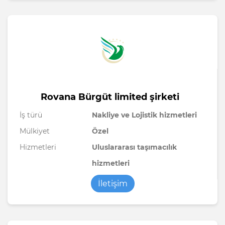
Rovana Bürgüt limited şirketi
İş türü
Nakliye ve Lojistik hizmetleri
Mülkiyet
Özel
Hizmetleri
Uluslararası taşımacılık
hizmetleri
İletişim