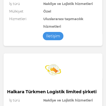
İş türü
Nakliye ve Lojistik hizmetleri
Mülkiyet
Özel
Hizmetleri
Uluslararası taşımacılık
hizmetleri
İletişim
Halkara Türkmen Logistik limited şirketi
İş türü
Nakliye ve Lojistik hizmetleri