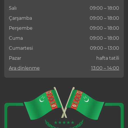
Salı
09:00 – 18:00
Çarşamba
09:00 – 18:00
Perşembe
09:00 – 18:00
Cuma
09:00 – 18:00
Cumartesi
09:00 – 13:00
Pazar
hafta tatili
Ara dinlenme
13:00 – 14:00