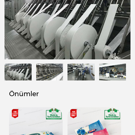
Önümler