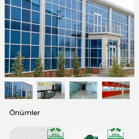
Önümler